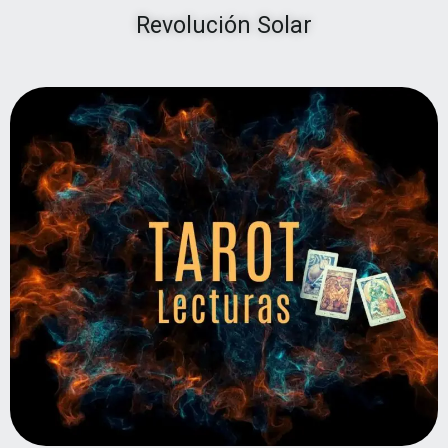
Revolución Solar