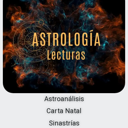
Astroanálisis
Carta Natal
Sinastrías