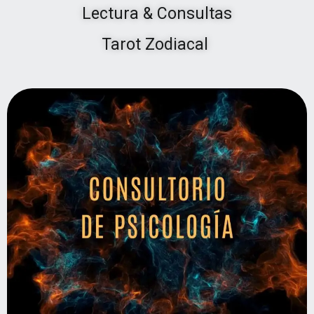
Lectura & Consultas
Tarot Zodiacal