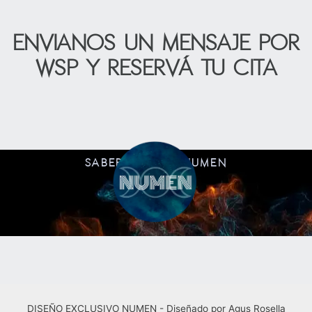
Envianos un mensaje por
wsp y reservá tu cita
SABER MÁS DE NUMEN
DISEÑO EXCLUSIVO NUMEN - Diseñado por Agus Rosella